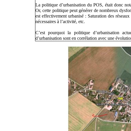
La politique d’urbanisation du POS, était donc nota
Or, cette politique peut générer de nombreux dysfo
est effectivement urbanisé : Saturation des réseau
nécessaires à l’activité, etc.
C’est pourquoi la politique d’urbanisation actu
d’urbanisation sont en corrélation avec une évolutio