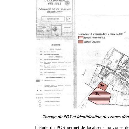
L’étude du POS permet de localiser cinq zones de