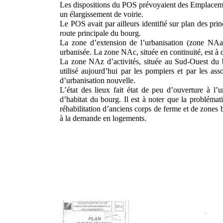
Les dispositions du POS prévoyaient des Emplacem
un élargissement de voirie.
Le POS avait par ailleurs identifié sur plan des pri
route principale du bourg.
La zone d’extension de l’urbanisation (zone NAa) 
urbanisée. La zone NAc, située en continuité, est à 
La zone NAz d’activités, située au Sud-Ouest du 
utilisé aujourd’hui par les pompiers et par les as
d’urbanisation nouvelle.
L’état des lieux fait état de peu d’ouverture à l’
d’habitat du bourg. Il est à noter que la probléma
réhabilitation d’anciens corps de ferme et de zones
à la demande en logements.