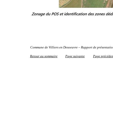
Commune de Villiers en Desoeuvre – Rapport de présentati
Retour au sommaire
Page suivante
Page précéden