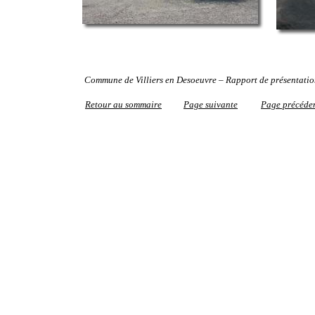
Commune de Villiers en Desoeuvre – Rapport de présentati
Retour au sommaire
Page suivante
Page précéde