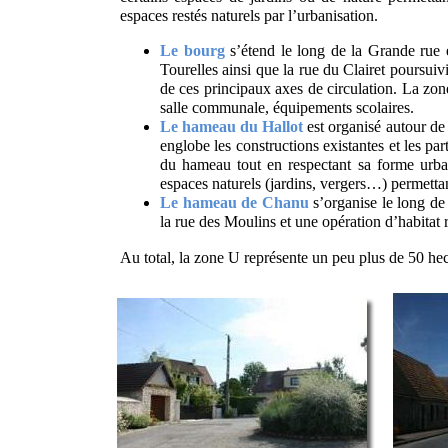
espaces restés naturels par l’urbanisation.
Le bourg
s’étend le long de la Grande rue e
Tourelles ainsi que la rue du Clairet poursuiv
de ces principaux axes de circulation. La zon
salle communale, équipements scolaires.
Le hameau du Hallot
est organisé autour de
englobe les constructions existantes et les par
du hameau tout en respectant sa forme urbai
espaces naturels (jardins, vergers…) permettan
Le hameau de Chanu
s’organise le long de
la rue des Moulins et une opération d’habitat
Au total, la zone U représente un peu plus de 50 hec