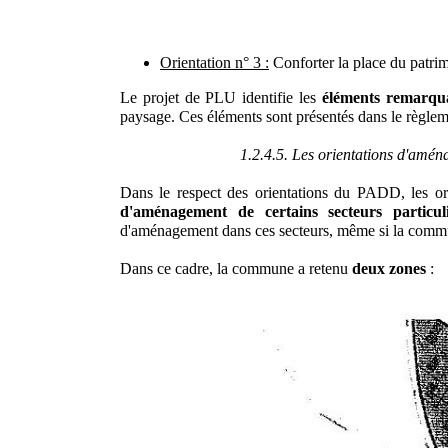
Orientation n° 3 :
Conforter la place du patrim
Le projet de PLU identifie les
éléments remarqua
paysage. Ces éléments sont présentés dans le règle
1.2.4.5. Les orientations d'am
Dans le respect des orientations du PADD, les o
d'aménagement de certains secteurs particuli
d'aménagement dans ces secteurs, même si la commun
Dans ce cadre, la commune a retenu
deux zones
: