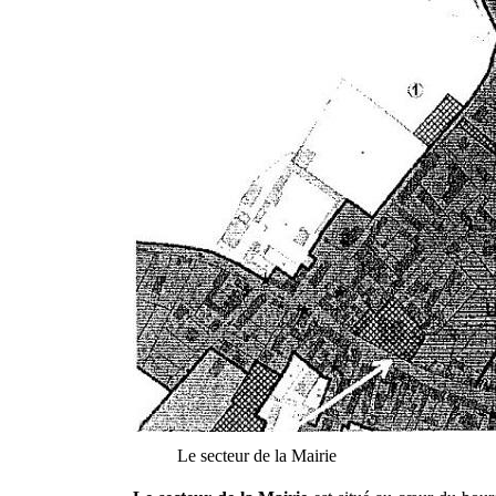
Le secteur de la Mairie