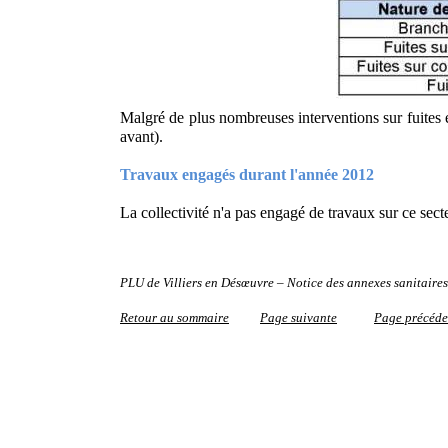
Malgré de plus nombreuses interventions sur fuites
avant).
Travaux engagés durant l'année 2012
La collectivité n'a pas engagé de travaux sur ce sec
PLU de Villiers en Désœuvre – Notice des annexes sanitaires
Retour au sommaire
Page suivante
Page précéde