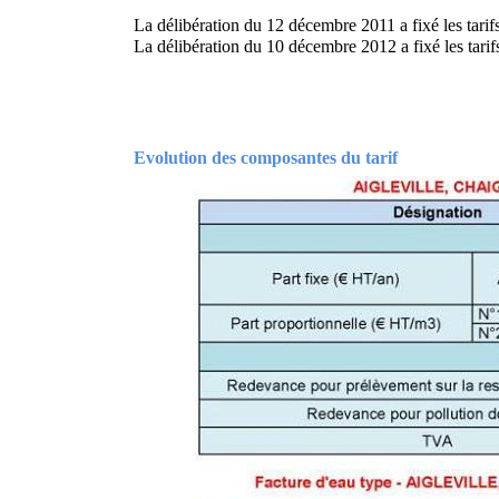
La délibération du 12 décembre 2011 a fixé les tarif
La délibération du 10 décembre 2012 a fixé les tarif
Evolution des composantes du tarif