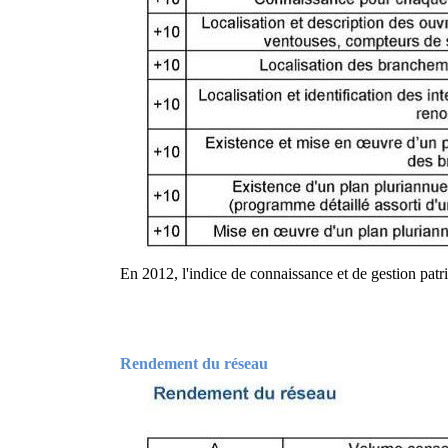
En 2012, l'indice de connaissance et de gestion patr
Rendement du réseau