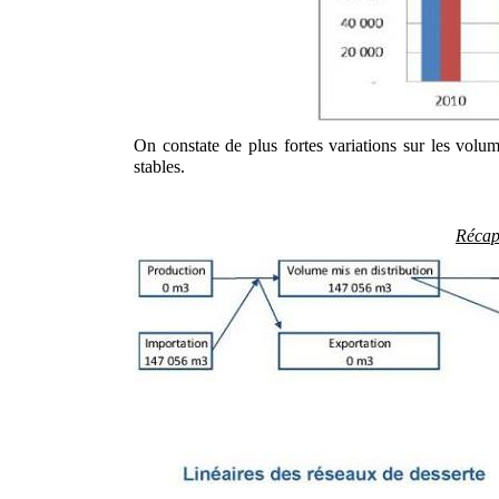
On constate de plus fortes variations sur les volu
stables.
Récapi