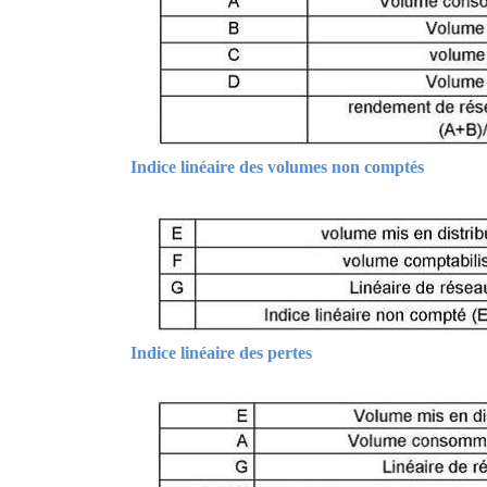
Indice linéaire des volumes non comptés
Indice linéaire des pertes