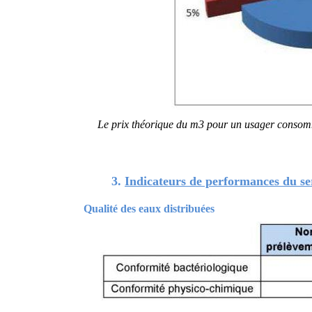
Le prix théorique du m3 pour un usager cons
3.
Indicateurs de performances du se
Qualité des eaux distribuées