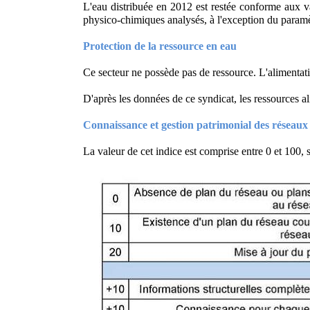
L'eau distribuée en 2012 est restée conforme aux va
physico-chimiques analysés, à l'exception du param
Protection de la ressource en eau
Ce secteur ne possède pas de ressource. L'alimentati
D'après les données de ce syndicat, les ressources 
Connaissance et gestion patrimonial des réseaux
La valeur de cet indice est comprise entre 0 et 100, 