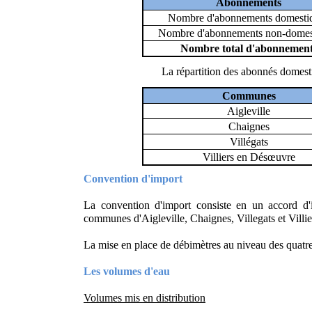
Abonnements
Nombre d'abonnements domesti
Nombre d'abonnements non-domes
Nombre total d'abonnement
La répartition des abonnés domest
Communes
Aigleville
Chaignes
Villégats
Villiers en Désœuvre
Convention d'import
La convention d'import consiste en un accord d'
communes d'Aigleville, Chaignes, Villegats et Villi
La mise en place de débimètres au niveau des quatr
Les volumes d'eau
Volumes mis en distribution