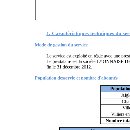
1. Caractéristiques techniques du ser
Mode de gestion du service
Le service est exploité en régie avec une prest
Le prestataire est la société LYONNAISE DES
fin le 31 décembre 2012.
Population desservie et nombre d'abonnés
Populatio
Aigl
Cha
Vill
Villiers 
Nombre tota