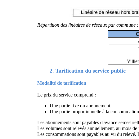
Répartition des linéaires de réseaux par commune :
C
Villi
2. Tarification du service public
Modalité de tarification
Le prix du service comprend :
Une partie fixe ou abonnement.
Une partie proportionnelle à la consommation
Les abonnements sont payables d'avance semestriel
Les volumes sont relevés annuellement, au mois de f
Les consommations sont payables au vu du relevé. L