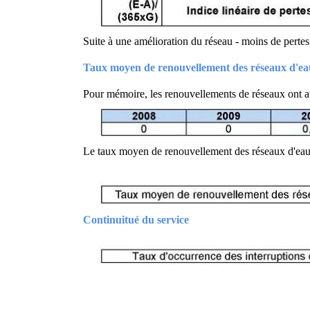
Suite à une amélioration du réseau - moins de pertes 
Taux moyen de renouvellement des réseaux d'ea
Pour mémoire, les renouvellements de réseaux ont at
Le taux moyen de renouvellement des réseaux d'eau p
Continuitué du service