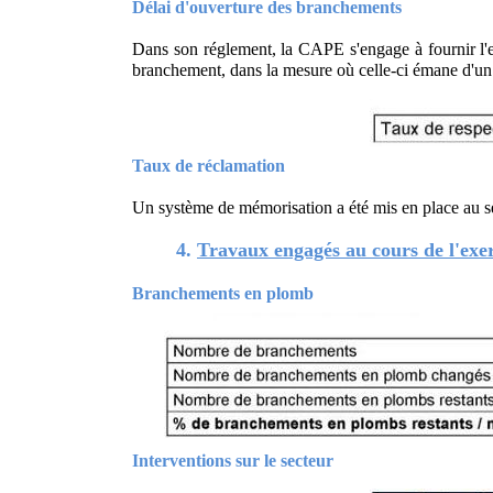
Délai d'ouverture des branchements
Dans son réglement, la CAPE s'engage à fournir l'e
branchement, dans la mesure où celle-ci émane d'un
Taux de réclamation
Un système de mémorisation a été mis en place au se
4.
Travaux engagés au cours de l'exe
Branchements en plomb
Interventions sur le secteur