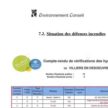
7.2.
Situation des défenses incendies