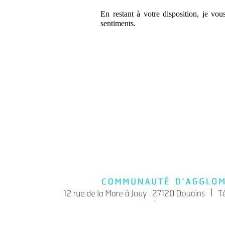
En restant à votre disposition, je vo
sentiments.