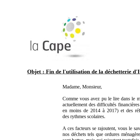
Objet : Fin de l'utilisation de la déchetterie d'I
Madame, Monsieur,
Comme vous avez pu le lire dans le m
actuellement des difficultés financières
en moins de 2014 à 2017) et des réf
des rythmes scolaires.
A ces facteurs se rajoutent, vous le s
nos déchets tels que ordures ménagères,