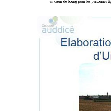
en cœur de bourg pour les personnes âgé