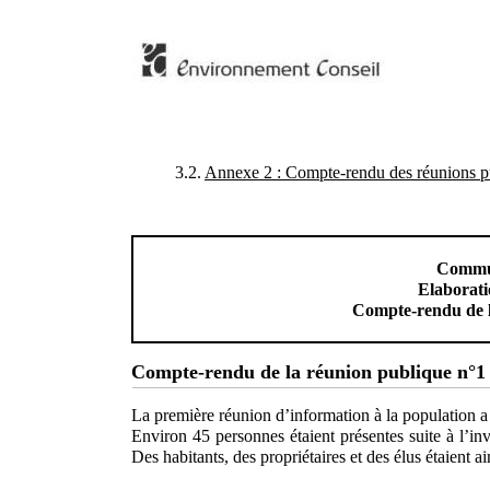
3.2.
Annexe 2 : Compte-rendu des réunions p
Commun
Elaborat
Compte-rendu de l
Compte-rendu de la réunion publique n°1
La première réunion d’information à la population a 
Environ 45 personnes étaient présentes suite à l’inv
Des habitants, des propriétaires et des élus étaient a