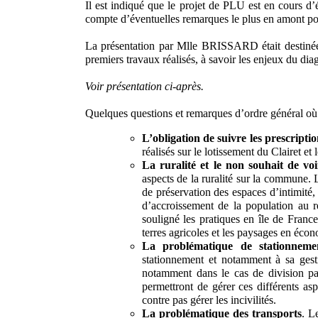
Il est indiqué que le projet de PLU est en cours d’
compte d’éventuelles remarques le plus en amont po
La présentation par Mlle BRISSARD était destinée 
premiers travaux réalisés, à savoir les enjeux du 
Voir présentation ci-après.
Quelques questions et remarques d’ordre général où p
L’obligation de suivre les prescriptio
réalisés sur le lotissement du Clairet 
La ruralité et le non souhait de voi
aspects de la ruralité sur la commune. 
de préservation des espaces d’intimité
d’accroissement de la population au 
souligné les pratiques en île de France
terres agricoles et les paysages en éco
La problématique de stationneme
stationnement et notamment à sa gest
notamment dans le cas de division pa
permettront de gérer ces différents a
contre pas gérer les incivilités.
La problématique des transports
. L