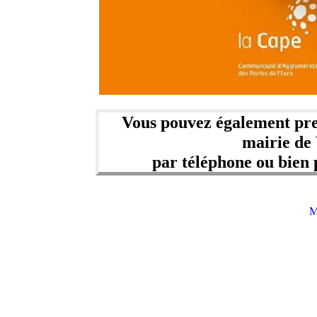
Vous pouvez également pren
mairie de 
par téléphone ou bien 
M