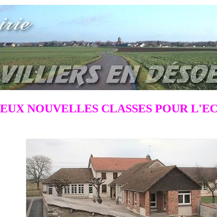
EUX NOUVELLES CLASSES POUR L'E