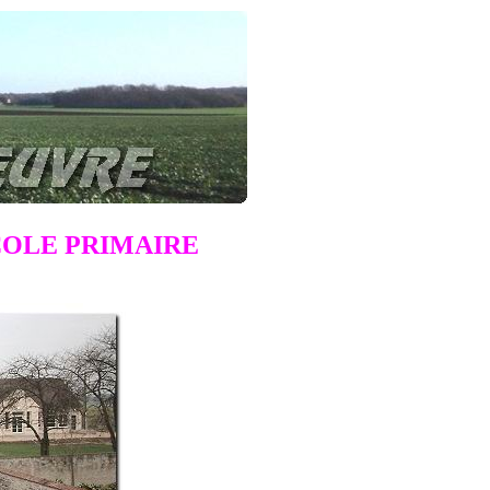
COLE PRIMAIRE